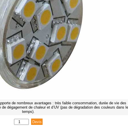
pporte de nombreux avantages : très faible consommation, durée de vie des
 de dégagement de chaleur et d’UV (pas de dégradation des couleurs dans l
temps).