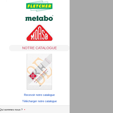
NOTRE CATALOGUE
Recevoir notre catalogue
Télécharger notre catalogue
Qui sommes nous ?
•