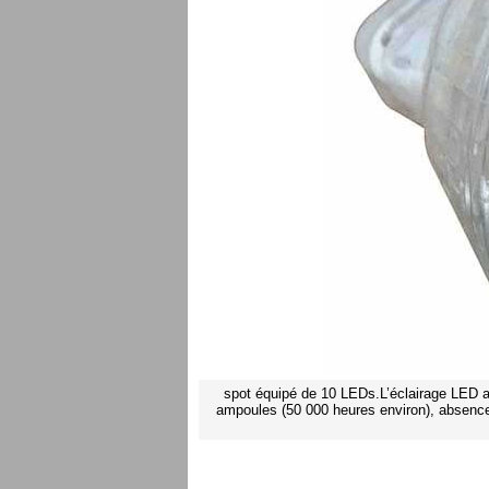
spot équipé de 10 LEDs.L’éclairage LED a
ampoules (50 000 heures environ), absence