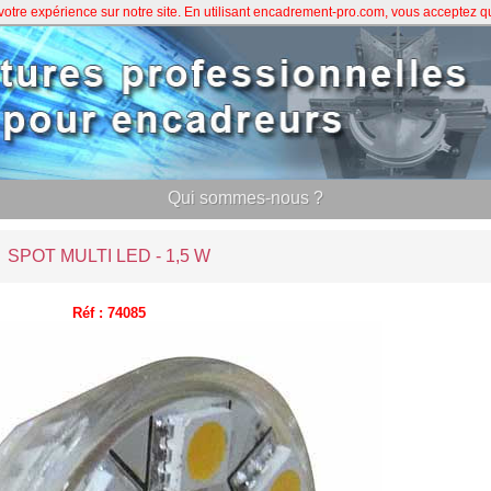
 votre expérience sur notre site. En utilisant encadrement-pro.com, vous acceptez 
Qui sommes-nous ?
SPOT MULTI LED - 1,5 W
Réf : 74085