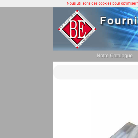
Nous utilisons des cookies pour optimiser
Notre Catalogue