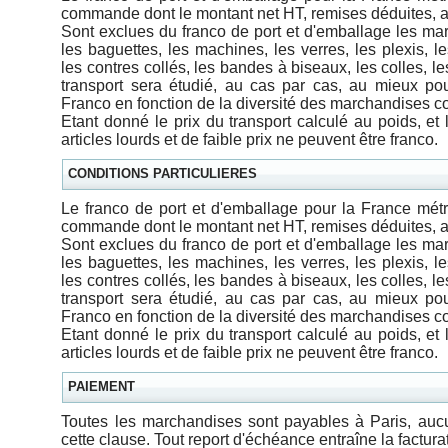
commande dont le montant net HT, remises déduites, a
Sont exclues du franco de port et d'emballage les mar
les baguettes, les machines, les verres, les plexis, l
les contres collés, les bandes à biseaux, les colles, le
transport sera étudié, au cas par cas, au mieux pour
Franco en fonction de la diversité des marchandises
Etant donné le prix du transport calculé au poids, et
articles lourds et de faible prix ne peuvent être franco.
CONDITIONS PARTICULIERES
Le franco de port et d'emballage pour la France métr
commande dont le montant net HT, remises déduites, a
Sont exclues du franco de port et d'emballage les mar
les baguettes, les machines, les verres, les plexis, l
les contres collés, les bandes à biseaux, les colles, le
transport sera étudié, au cas par cas, au mieux pour
Franco en fonction de la diversité des marchandises
Etant donné le prix du transport calculé au poids, et
articles lourds et de faible prix ne peuvent être franco.
PAIEMENT
Toutes les marchandises sont payables à Paris, aucu
cette clause. Tout report d'échéance entraîne la facturat