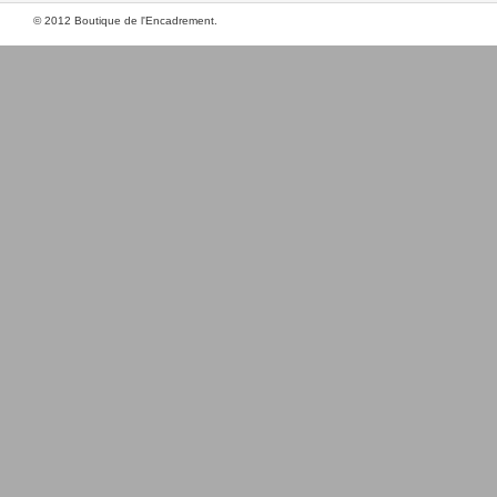
© 2012 Boutique de l'Encadrement.