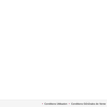
•
Conditions Utilisation
•
Conditions Générales de Vente