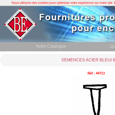
Nous utilisons des cookies pour optimiser votre expérience sur notre site
Notre Catalogue
Qu
SEMENCES ACIER BLEUI 
Réf : 44713