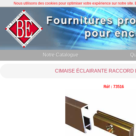
Nous utilisons des cookies pour optimiser votre expérience sur notre site
Notre Catalogue
Qu
CIMAISE ÉCLAIRANTE RACCORD D
Réf : 73516