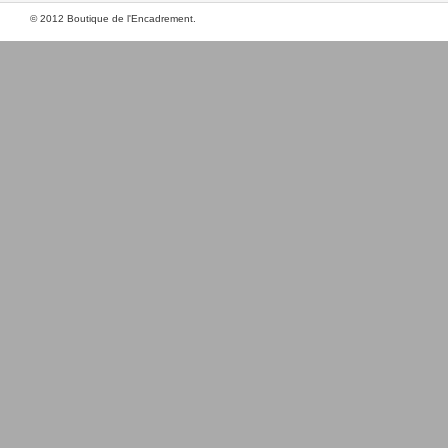
© 2012 Boutique de l'Encadrement.