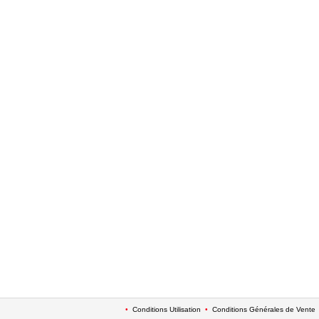
•
Conditions Utilisation
•
Conditions Générales de Vente