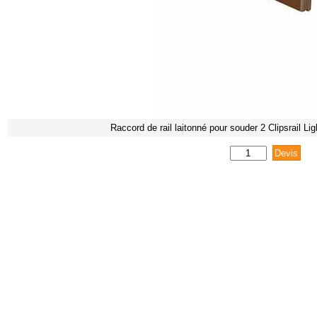
Raccord de rail laitonné pour souder 2 Clipsrail Lig