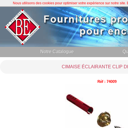
Nous utilisons des cookies pour optimiser votre expérience sur notre site
Notre Catalogue
Qu
CIMAISE ÉCLAIRANTE CLIP D
Réf : 74009