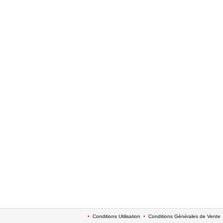
•
Conditions Utilisation
•
Conditions Générales de Vente