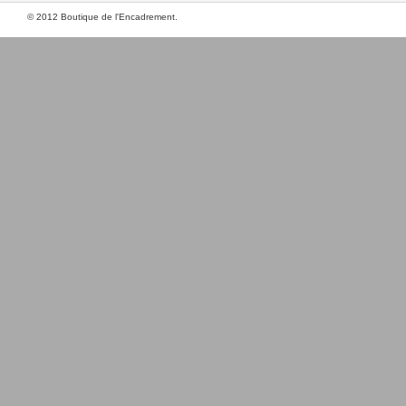
© 2012 Boutique de l'Encadrement.