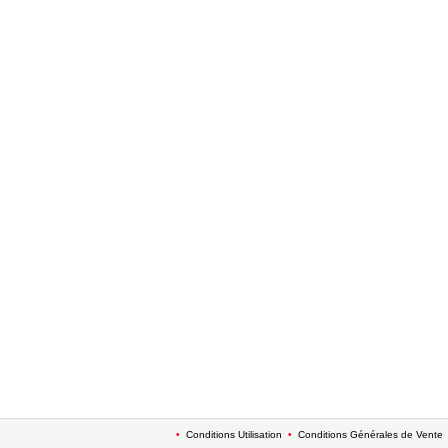
•
Conditions Utilisation
•
Conditions Générales de Vente