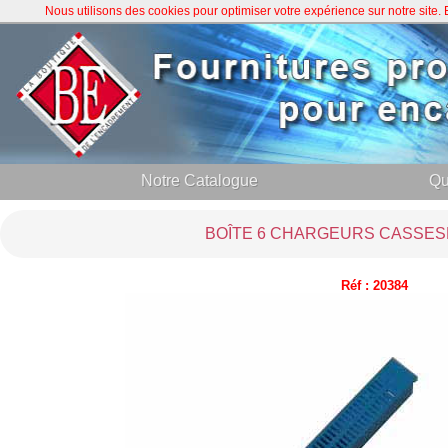
Nous utilisons des cookies pour optimiser votre expérience sur notre site
Notre Catalogue
Qu
BOÎTE 6 CHARGEURS CASSES
Réf : 20384