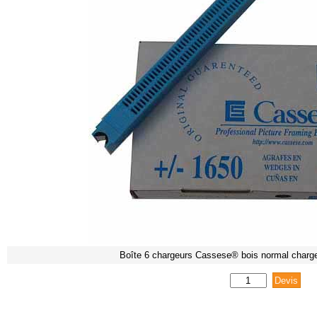
Boîte 6 chargeurs Cassese® bois normal charg