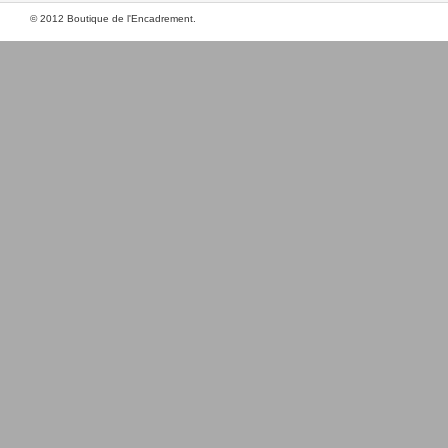
© 2012 Boutique de l'Encadrement.