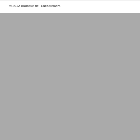
© 2012 Boutique de l'Encadrement.