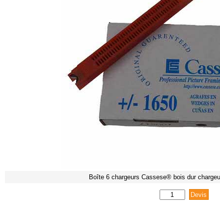
Boîte 6 chargeurs Cassese® bois dur charge