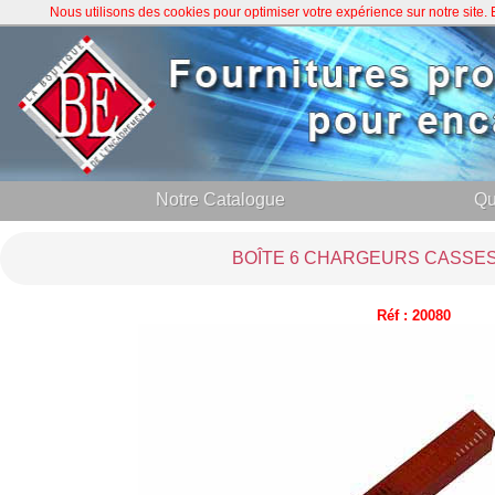
Nous utilisons des cookies pour optimiser votre expérience sur notre site
Notre Catalogue
Qu
BOÎTE 6 CHARGEURS CASSE
Réf : 20080