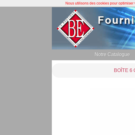
Nous utilisons des cookies pour optimiser
Notre Catalogue
BOÎTE 6