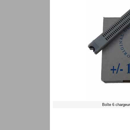
Boîte 6 chargeu