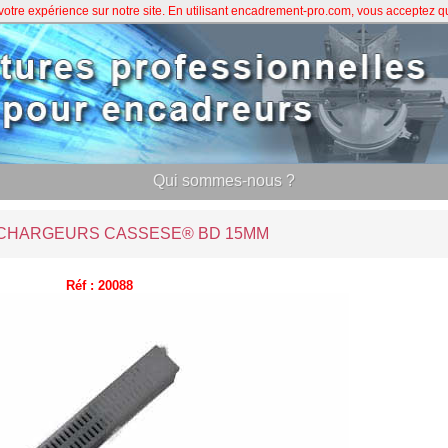
 votre expérience sur notre site. En utilisant encadrement-pro.com, vous acceptez 
Qui sommes-nous ?
 CHARGEURS CASSESE® BD 15MM
Réf : 20088