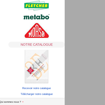
NOTRE CATALOGUE
Recevoir notre catalogue
Télécharger notre catalogue
Qui sommes nous ?
•