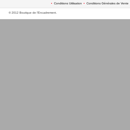
•
Conditions Utilisation
•
Conditions Générales de Vente
© 2012 Boutique de l'Encadrement.