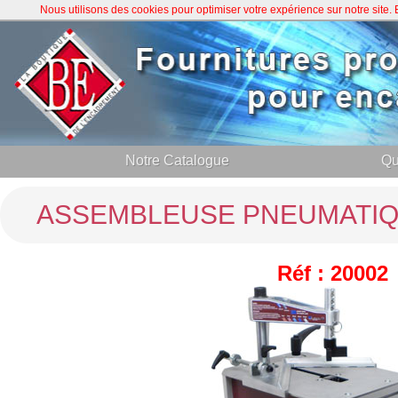
Nous utilisons des cookies pour optimiser votre expérience sur notre site
Notre Catalogue
Qu
ASSEMBLEUSE PNEUMATIQ
Réf : 20002