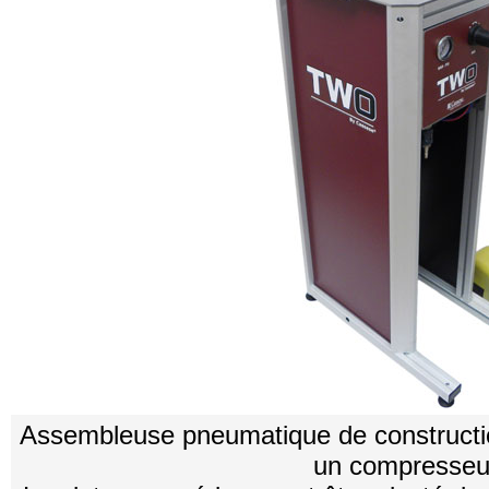
Assembleuse pneumatique de constructio
un compresseu