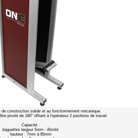
de construction solide et au fonctionnement mécanique.
tre pivoté de 180° offrant à l'opérateur 2 positions de travail.
Capacité :
baguettes largeur 5mm - illimité
hauteur : 7mm à 85mm