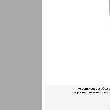
Assembleuse à pédale 
Le plateau supérieur peut ê