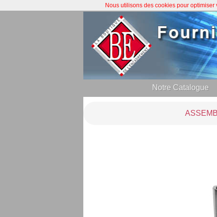
Nous utilisons des cookies pour optimiser
Notre Catalogue
ASSEMB