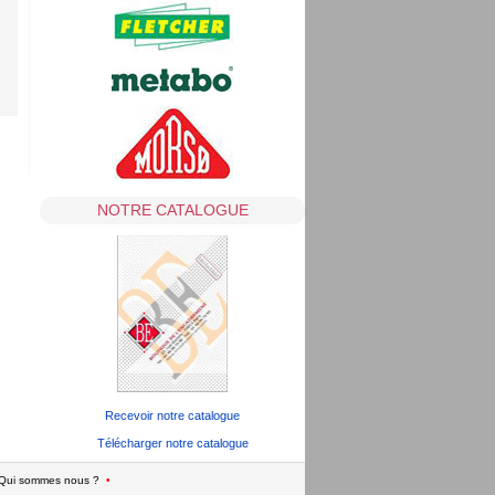
NOTRE CATALOGUE
Recevoir notre catalogue
Télécharger notre catalogue
Qui sommes nous ?
•