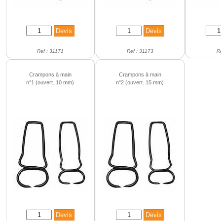
Ref : 31171
Ref : 31173
R
Crampons à main
Crampons à main
n°1 (ouvert. 10 mm)
n°2 (ouvert. 15 mm)