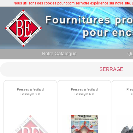
Nous utilisons des cookies pour optimiser votre expérience sur notre site
Notre Catalogue
Qu
SERRAGE
Presses à feuillard
Presses à feuillard
Pres
Bessey® 650
Bessey® 400
e