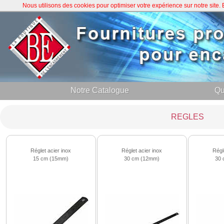
Nous utilisons des cookies pour optimiser votre expérience sur notre site
Notre Catalogue
Qu
REGLES
Réglet acier inox
Réglet acier inox
Régl
15 cm (15mm)
30 cm (12mm)
30