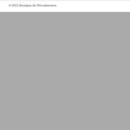
© 2012 Boutique de l'Encadrement.