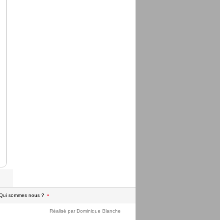
Qui sommes nous ?
•
Réalisé par Dominique Blanche