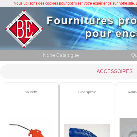
Nous utilisons des cookies pour optimiser votre expérience sur notre site
Notre Catalogue
Qu
ACCESSOIRES
Souflette
Tube spirale
Roule