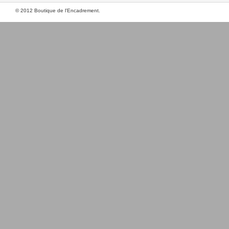
© 2012 Boutique de l'Encadrement.