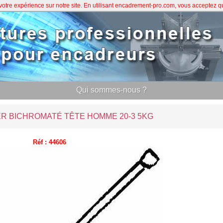
 votre expérience sur notre site. En utilisant encadrement-pro.com, vous acceptez 
Qui sommes-nous ?
ER BICHROMATÉ TÊTE HOMME 20-3 5KG
Réf : 44606