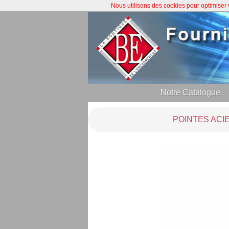
Nous utilisons des cookies pour optimiser
Notre Catalogue
POINTES ACI