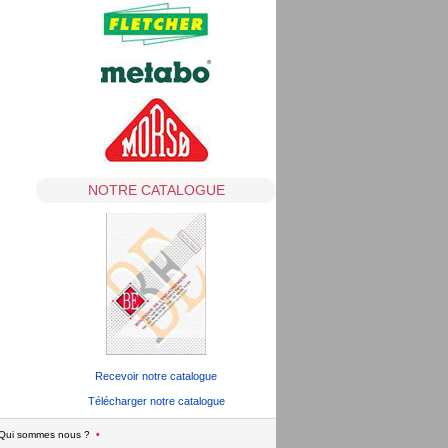
NOTRE CATALOGUE
Recevoir notre catalogue
Télécharger notre catalogue
Qui sommes nous ?
•