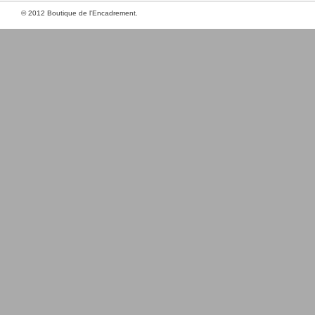
© 2012 Boutique de l'Encadrement.