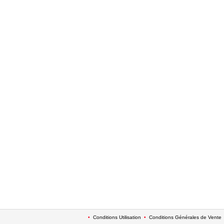
•
Conditions Utilisation
•
Conditions Générales de Vente