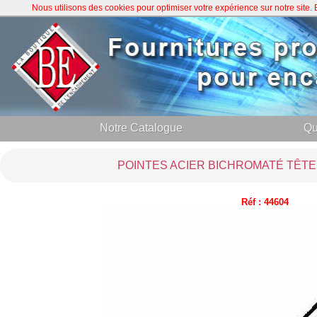
Nous utilisons des cookies pour optimiser votre expérience sur notre site
Notre Catalogue
Qu
POINTES ACIER BICHROMATÉ TÊTE
Réf : 44604