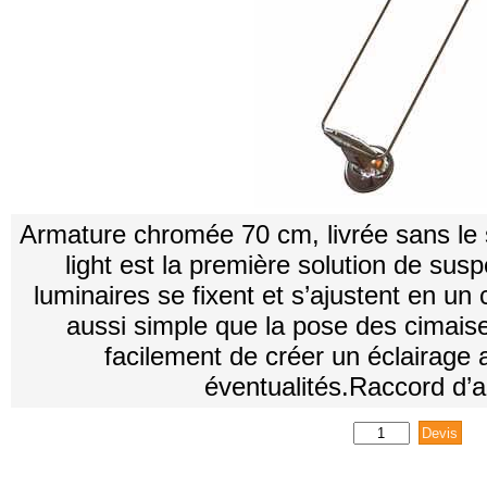
Armature chromée 70 cm, livrée sans le 
light est la première solution de susp
luminaires se fixent et s’ajustent en un cl
aussi simple que la pose des cimais
facilement de créer un éclairage 
éventualités.Raccord d’a