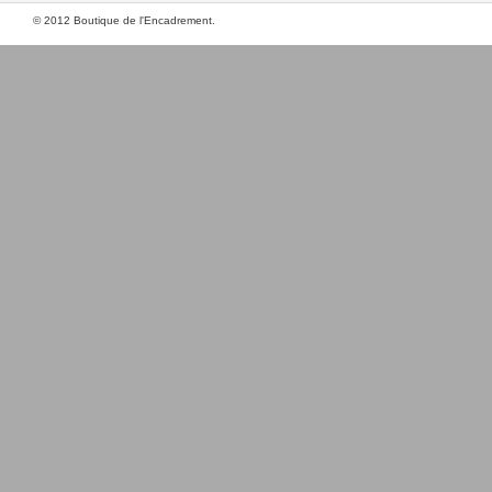
© 2012 Boutique de l'Encadrement.