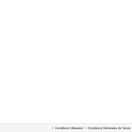
•
Conditions Utilisation
•
Conditions Générales de Vente