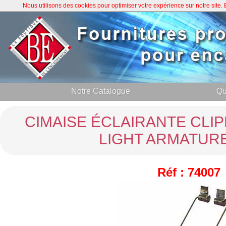
Nous utilisons des cookies pour optimiser votre expérience sur notre site
Notre Catalogue
Qu
CIMAISE ÉCLAIRANTE CLIP
LIGHT ARMATURE
Réf : 74007